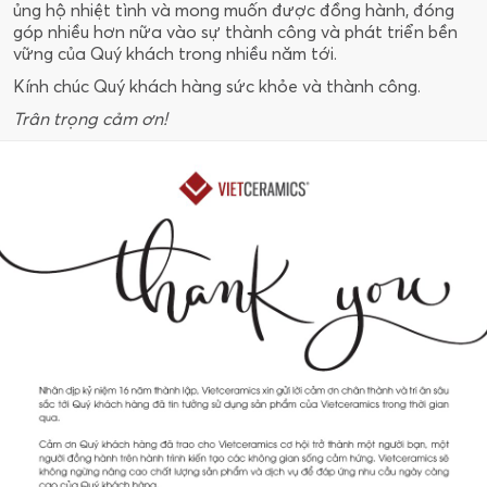
ủng hộ nhiệt tình và mong muốn được đồng hành, đóng
góp nhiều hơn nữa vào sự thành công và phát triển bền
vững của Quý khách trong nhiều năm tới.
Kính chúc Quý khách hàng sức khỏe và thành công.
Trân trọng cảm ơn!