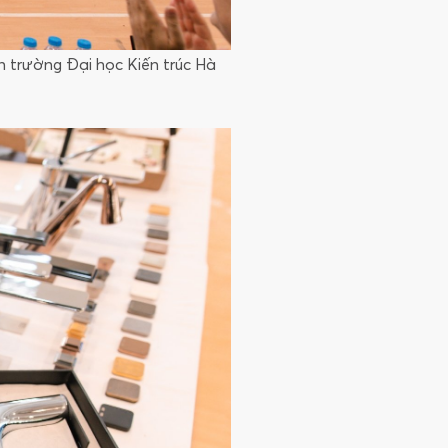
n trường Đại học Kiến trúc Hà