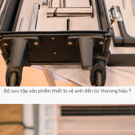
Bộ sưu tập sản phẩm thiết bị vệ sinh đến từ thương hiệu Ý