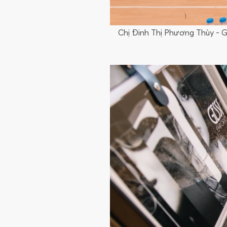
Chị Đinh Thị Phương Thùy - G