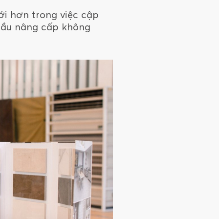
ới hơn trong việc cập
 cầu nâng cấp không