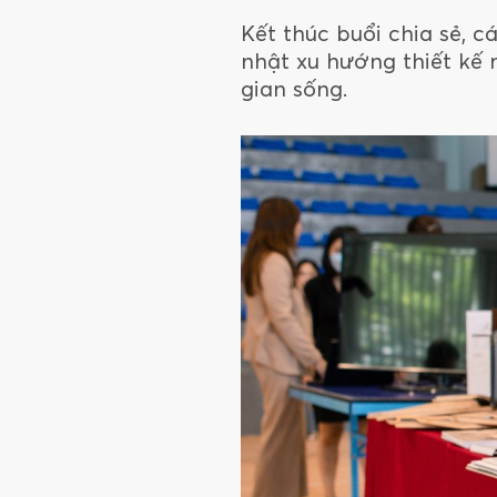
Kết thúc buổi chia sẻ, 
nhật xu hướng thiết kế 
gian sống.