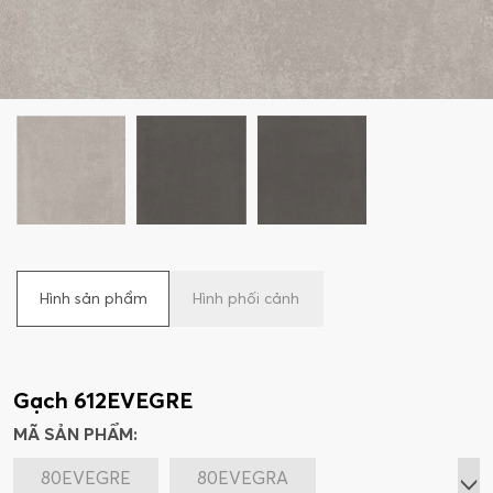
Hình sản phẩm
Hình phối cảnh
Gạch 612EVEGRE
MÃ SẢN PHẨM:
80EVEGRE
80EVEGRA