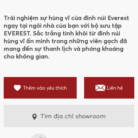
Trải nghiệm sự hùng vĩ của đỉnh núi Everest
ngay tại ngôi nhà của bạn với bộ sưu tập
EVEREST. Sắc trắng tinh khôi từ đỉnh núi
hùng vĩ ẩn mình trong những viên gạch đã
mang đến sự thanh lịch và phóng khoáng
cho không gian.
Thêm vào yêu thích
Liên hệ
Tìm địa chỉ showroom