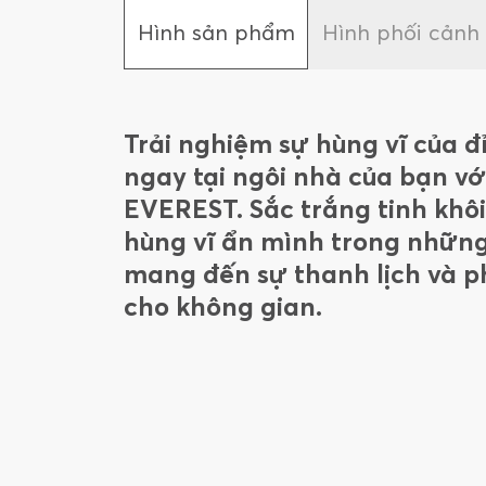
Hình sản phẩm
Hình phối cảnh
Trải nghiệm sự hùng vĩ của đ
ngay tại ngôi nhà của bạn vớ
EVEREST. Sắc trắng tinh khôi
hùng vĩ ẩn mình trong những
mang đến sự thanh lịch và 
cho không gian.