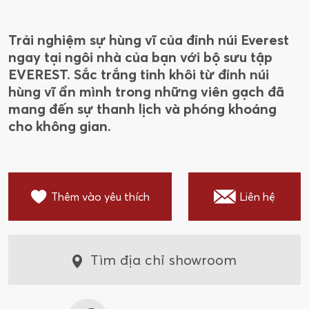
Trải nghiệm sự hùng vĩ của đỉnh núi Everest
ngay tại ngôi nhà của bạn với bộ sưu tập
EVEREST. Sắc trắng tinh khôi từ đỉnh núi
hùng vĩ ẩn mình trong những viên gạch đã
mang đến sự thanh lịch và phóng khoáng
cho không gian.
Thêm vào yêu thích
Liên hệ
Tìm địa chỉ showroom