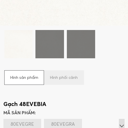
Hình sản phẩm
Hình phối cảnh
Gạch 48EVEBIA
MÃ SẢN PHẨM:
80EVEGRE
80EVEGRA