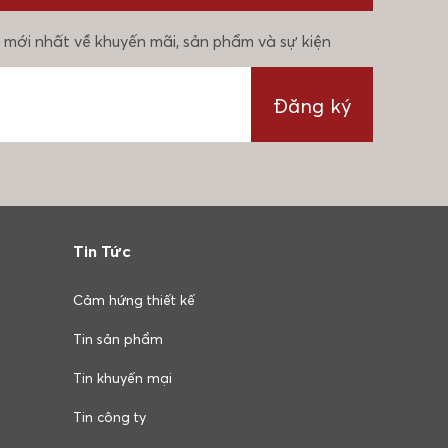
 mới nhất về khuyến mãi, sản phẩm và sự kiện
Đăng ký
Tin Tức
Cảm hứng thiết kế
Tin sản phẩm
Tin khuyến mại
Tin công ty