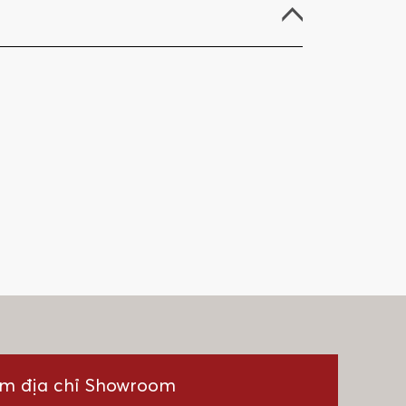
ìm địa chỉ Showroom