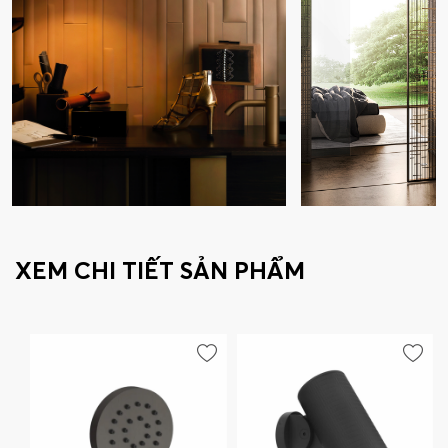
XEM CHI TIẾT SẢN PHẨM