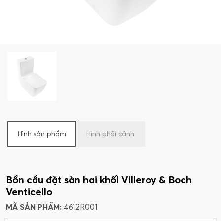
Hình sản phẩm
Hình phối cảnh
Bồn cầu đặt sàn hai khối Villeroy & Boch
Venticello
MÃ SẢN PHẨM:
4612R001