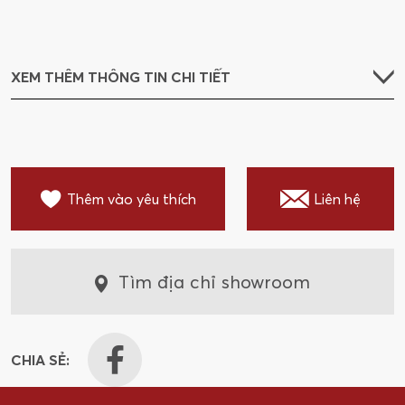
XEM THÊM THÔNG TIN CHI TIẾT
Thêm vào yêu thích
Liên hệ
Tìm địa chỉ showroom
CHIA SẺ: