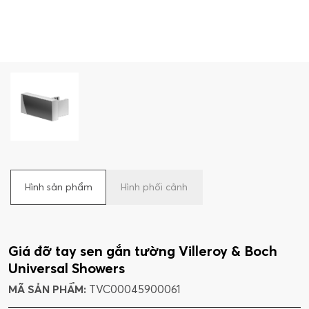
Hình sản phẩm
Hình phối cảnh
Giá đỡ tay sen gắn tường Villeroy & Boch
Universal Showers
MÃ SẢN PHẨM:
TVC00045900061