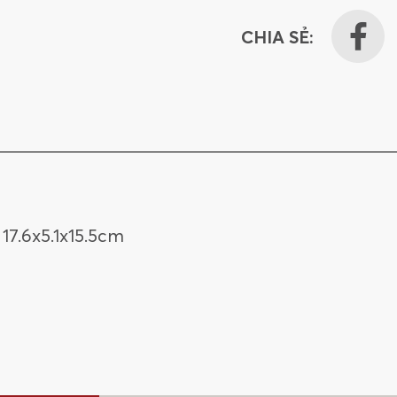
CHIA SẺ:
17.6x5.1x15.5cm