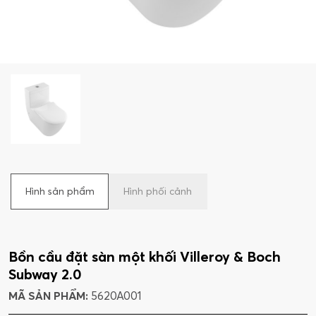
Hình sản phẩm
Hình phối cảnh
Bồn cầu đặt sàn một khối Villeroy & Boch
Subway 2.0
MÃ SẢN PHẨM:
5620A001