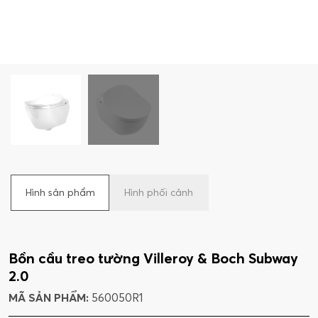
Hình sản phẩm
Hình phối cảnh
Bồn cầu treo tường Villeroy & Boch Subway
2.0
MÃ SẢN PHẨM:
560050R1