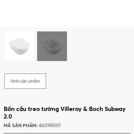
Hình sản phẩm
Bồn cầu treo tường Villeroy & Boch Subway
2.0
MÃ SẢN PHẨM:
4609R001