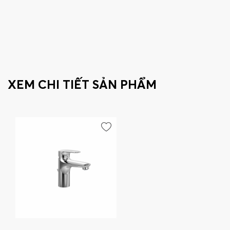
XEM CHI TIẾT SẢN PHẨM