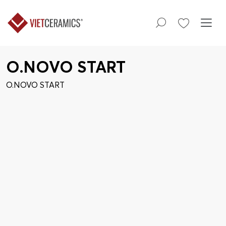
O.NOVO START
O.NOVO START