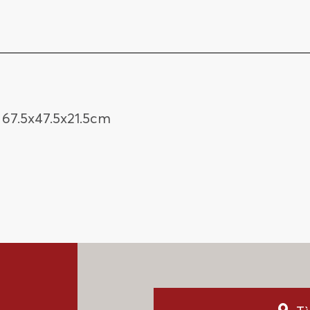
67.5x47.5x21.5cm