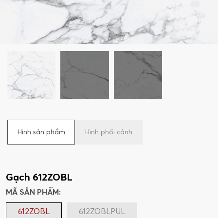
Hình sản phẩm
Hình phối cảnh
Gạch 612ZOBL
MÃ SẢN PHẨM:
612ZOBL
612ZOBLPUL