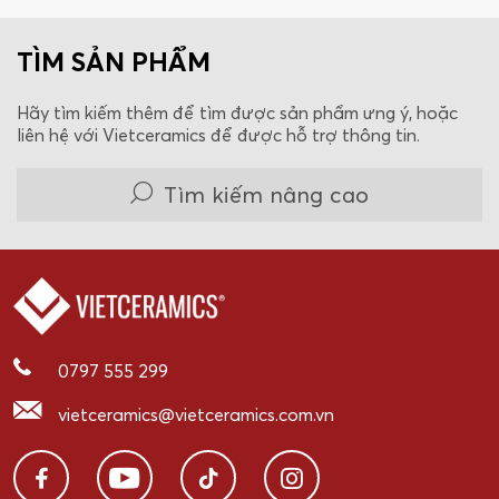
TÌM SẢN PHẨM
Hãy tìm kiếm thêm để tìm được sản phẩm ưng ý, hoặc
liên hệ với Vietceramics để được hỗ trợ thông tin.
Tìm kiếm nâng cao
0797 555 299
vietceramics@vietceramics.com.vn