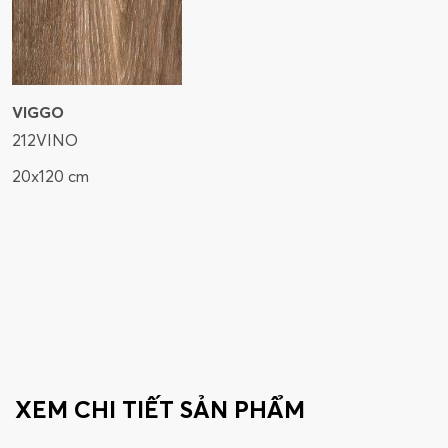
VIGGO
212VINO
20x120 cm
XEM CHI TIẾT SẢN PHẨM