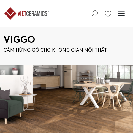
VIGGO
CẢM HỨNG GỖ CHO KHÔNG GIAN NỘI THẤT