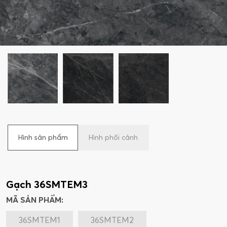
Hình sản phẩm
Hình phối cảnh
Gạch 36SMTEM3
MÃ SẢN PHẨM:
36SMTEM1
36SMTEM2