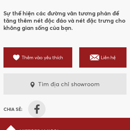
Sự thể hiện các đường vân tương phản để
tăng thêm nét độc đáo và nét đặc trưng cho
không gian sống của bạn.
Thêm vào yêu thích
Liên hệ
Tìm địa chỉ showroom
CHIA SẺ: