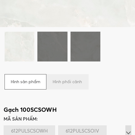
Hình sản phẩm
Hình phối cảnh
Gạch 100SCSOWH
MÃ SẢN PHẨM:
612PULSCSOWH
612PULSCSOIV