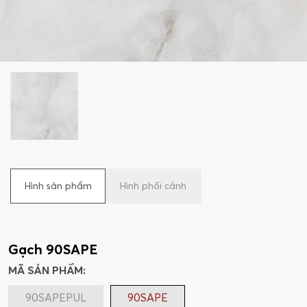
Hình sản phẩm
Hình phối cảnh
Gạch 90SAPE
MÃ SẢN PHẨM:
90SAPEPUL
90SAPE