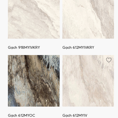
Gạch 918MYIVKRY
Gạch 612MYIVKRY
Gạch 612MYOC
Gạch 612MYIV