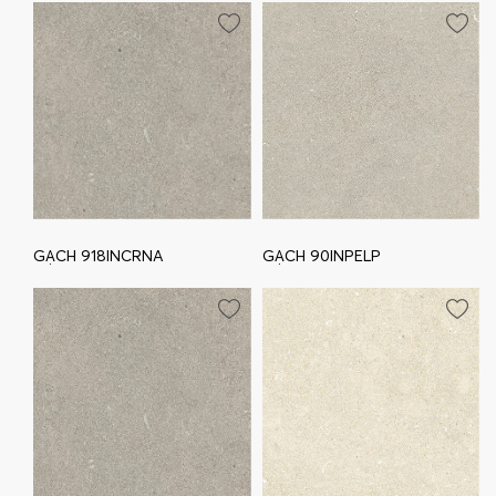
GẠCH 918INCRNA
GẠCH 90INPELP