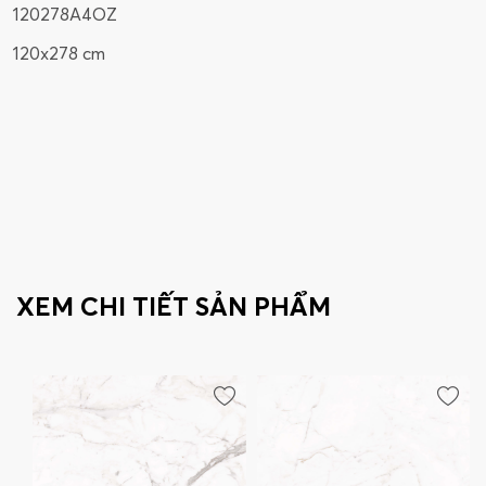
120278A4OZ
120x278 cm
XEM CHI TIẾT SẢN PHẨM