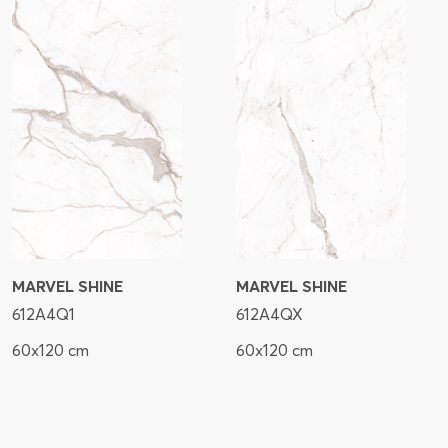
MARVEL SHINE
MARVEL SHINE
612A4Q1
612A4QX
60x120 cm
60x120 cm