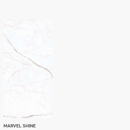
MARVEL SHINE