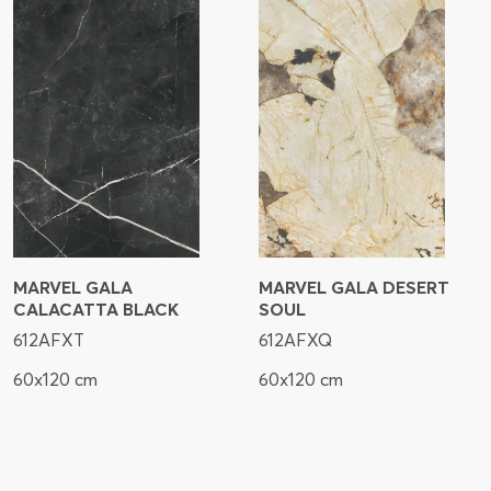
MARVEL GALA
MARVEL GALA DESERT
CALACATTA BLACK
SOUL
612AFXT
612AFXQ
60x120 cm
60x120 cm