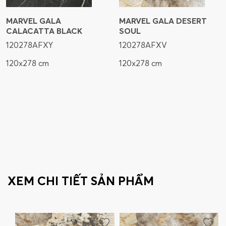
MARVEL GALA
MARVEL GALA DESERT
CALACATTA BLACK
SOUL
120278AFXY
120278AFXV
120x278 cm
120x278 cm
XEM CHI TIẾT SẢN PHẨM