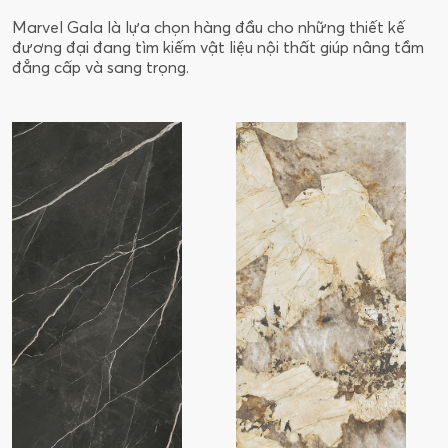
Marvel Gala là lựa chọn hàng đầu cho những thiết kế
đương đại đang tìm kiếm vật liệu nội thất giúp nâng tầm
đẳng cấp và sang trọng.