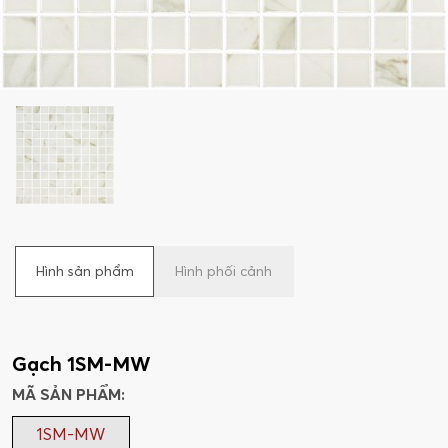
Hình sản phẩm
Hình phối cảnh
Gạch 1SM-MW
MÃ SẢN PHẨM:
1SM-MW