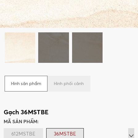
Hình sản phẩm
Hình phối cảnh
Gạch 36MSTBE
MÃ SẢN PHẨM:
612MSTBE
36MSTBE