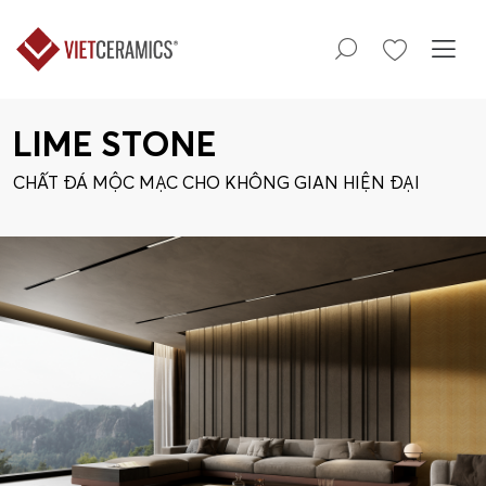
LIME STONE
CHẤT ĐÁ MỘC MẠC CHO KHÔNG GIAN HIỆN ĐẠI