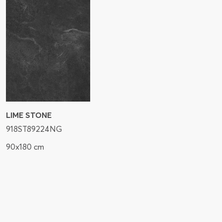
LIME STONE
918ST89224NG
90x180 cm