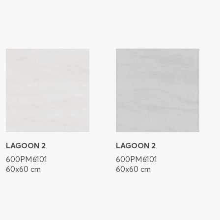
LAGOON 2
LAGOON 2
600PM6101
600PM6101
60x60 cm
60x60 cm