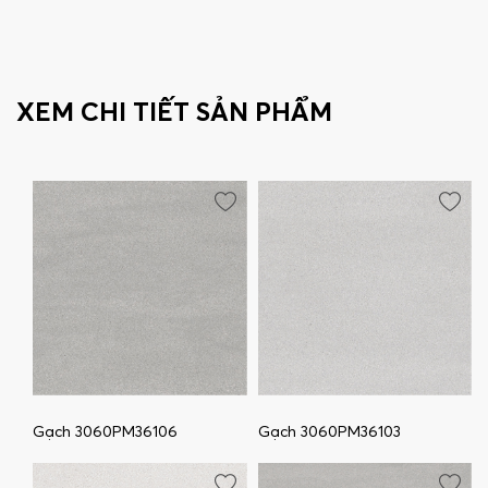
XEM CHI TIẾT SẢN PHẨM
Gạch 3060PM36106
Gạch 3060PM36103