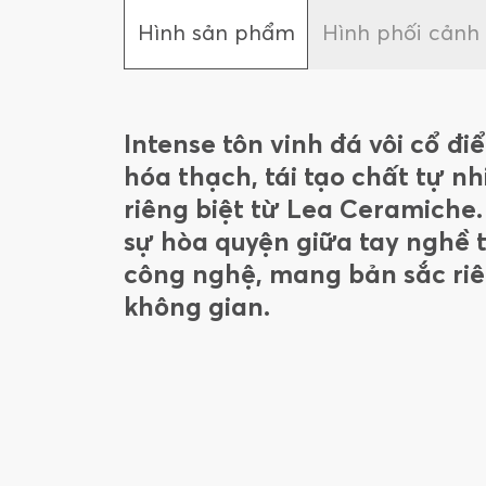
Hình sản phẩm
Hình phối cảnh
Intense tôn vinh đá vôi cổ điể
hóa thạch, tái tạo chất tự n
riêng biệt từ Lea Ceramiche.
sự hòa quyện giữa tay nghề 
công nghệ, mang bản sắc ri
không gian.