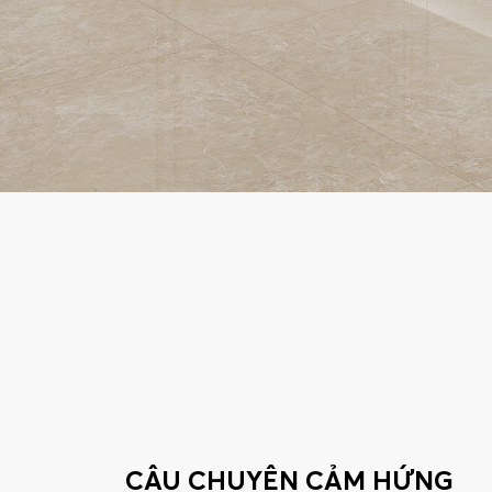
CÂU CHUYỆN CẢM HỨNG