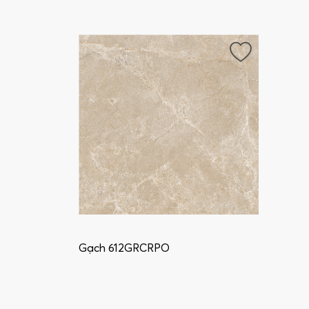
Gạch 612GRCRPO