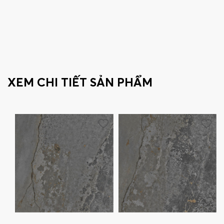
XEM CHI TIẾT SẢN PHẨM