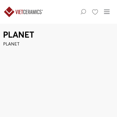
PLANET
PLANET