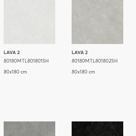
LAVA 2
LAVA 2
80180MTL801801SH
80180MTL801802SH
80x180 cm
80x180 cm