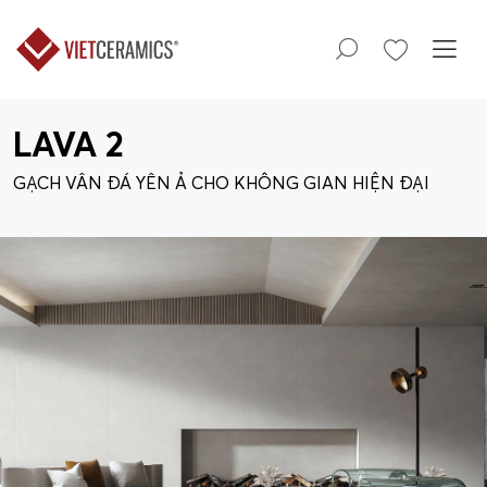
LAVA 2
GẠCH VÂN ĐÁ YÊN Ả CHO KHÔNG GIAN HIỆN ĐẠI