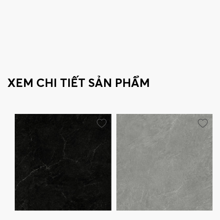
XEM CHI TIẾT SẢN PHẨM