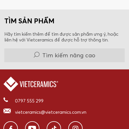
TÌM SẢN PHẨM
Hãy tìm kiếm thêm để tìm được sản phẩm ưng ý, hoặc
liên hệ với Vietceramics để được hỗ trợ thông tin.
Tìm kiếm nâng cao
0797 555 299
vietceramics@vietceramics.com.vn