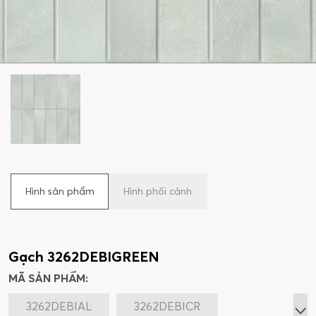
Hình sản phẩm
Hình phối cảnh
Gạch 3262DEBIGREEN
MÃ SẢN PHẨM:
3262DEBIAL
3262DEBICR