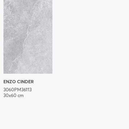
ENZO CINDER
3060PM36113
30x60 cm