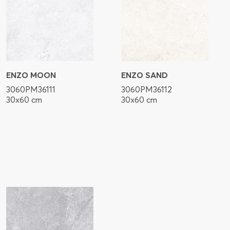
ENZO MOON
ENZO SAND
3060PM36111
3060PM36112
30x60 cm
30x60 cm