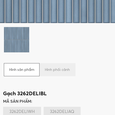
Hình sản phẩm
Hình phối cảnh
Gạch 3262DELIBL
MÃ SẢN PHẨM:
3262DELIWH
3262DELIAQ