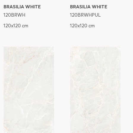
BRASILIA WHITE
BRASILIA WHITE
120BRWH
120BRWHPUL
120x120 cm
120x120 cm