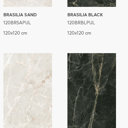
BRASILIA SAND
BRASILIA BLACK
120BRSAPUL
120BRBLPUL
120x120 cm
120x120 cm