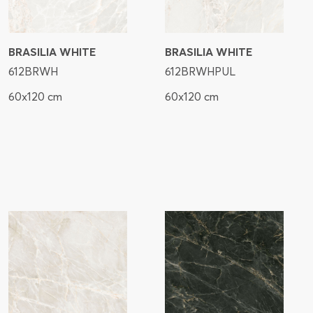
BRASILIA WHITE
BRASILIA WHITE
612BRWH
612BRWHPUL
60x120 cm
60x120 cm