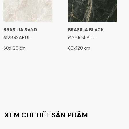
BRASILIA SAND
BRASILIA BLACK
612BRSAPUL
612BRBLPUL
60x120 cm
60x120 cm
XEM CHI TIẾT SẢN PHẨM