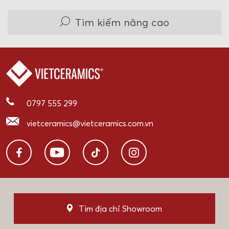
Tìm kiếm nâng cao
0797 555 299
vietceramics@vietceramics.com.vn
Tìm địa chỉ Showroom