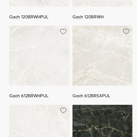
Gạch 120BRWHPUL
Gạch 120BRWH
Gạch 612BRWHPUL
Gạch 612BRSAPUL