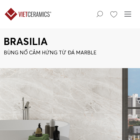
BRASILIA
BÙNG NỔ CẢM HỨNG TỪ ĐÁ MARBLE