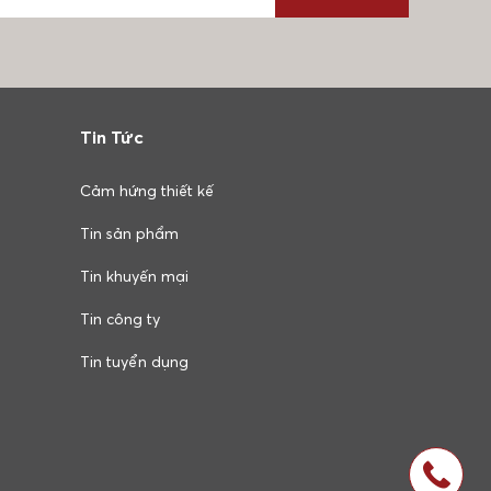
Tin Tức
Cảm hứng thiết kế
Tin sản phẩm
Tin khuyến mại
Tin công ty
Tin tuyển dụng