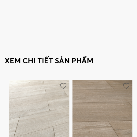
XEM CHI TIẾT SẢN PHẨM