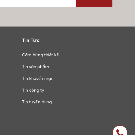
Tin Tức
Cảm hứng thiết kế
Tin sản phẩm
Tin khuyến mại
Tin công ty
Tin tuyển dụng