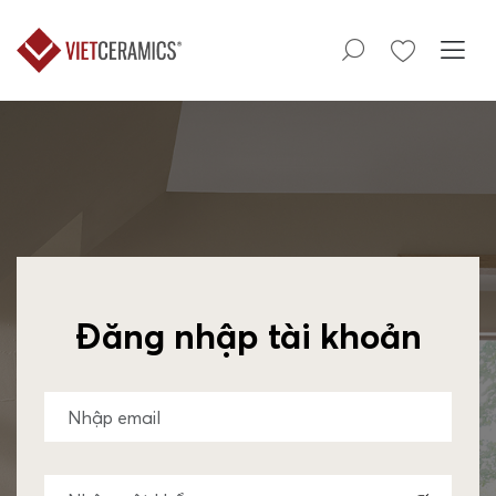
Đăng nhập tài khoản